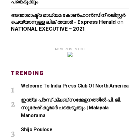
പങ്കെടുക്കും
അന്താരാഷ്ട്ര മാധ്യമ കോണ്‍ഫറന്‍സിന് രജിസ്റ്റര്‍
ചെയ്യാനുള്ള ലിങ്ക് തയാര്‍ - Express Herald
on
NATIONAL EXECUTIVE – 2021
ADVERTISEMENT
TRENDING
Welcome To India Press Club Of North America
ഇന്ത്യ പ്രസ് ക്ലബ് സമ്മേളനത്തിൽ പി. ജി.
സുരേഷ് കുമാർ പങ്കെടുക്കും | Malayala
Manorama
Shijo Poulose