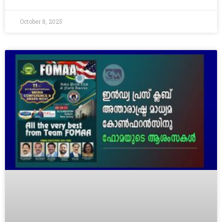
October 8, 2025