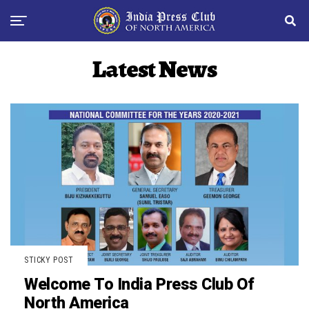
Latest News
STICKY POST
Welcome To India Press Club Of
North America